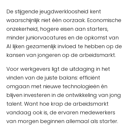
De stijgende jeugdwerkloosheid kent
waarschijnlijk niet één oorzaak. Economische
onzekerheid, hogere eisen aan starters,
minder juniorvacatures en de opkomst van
AI lijken gezamenlijk invloed te hebben op de
kansen van jongeren op de arbeidsmarkt.
Voor werkgevers ligt de uitdaging in het
vinden van de juiste balans: efficiënt
omgaan met nieuwe technologieën én
blijven investeren in de ontwikkeling van jong
talent. Want hoe krap de arbeidsmarkt
vandaag ook is, de ervaren medewerkers
van morgen beginnen allemaal als starter.