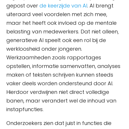
gepost over
de keerzijde van AI
. AI brengt
uiteraard veel voordelen met zich mee,
maar het heeft ook invloed op de mentale
belasting van medewerkers. Dat niet alleen,
generatieve AI speelt ook een rol bij de
werkloosheid onder jongeren.
Werkzaamheden zoals rapportages
opstellen, informatie samenvatten, analyses
maken of teksten schrijven kunnen steeds
vaker deels worden ondersteund door AI.
Hierdoor verdwijnen niet direct volledige
banen, maar verandert wel de inhoud van
instapfuncties.
Onderzoekers zien dat juist in functies die