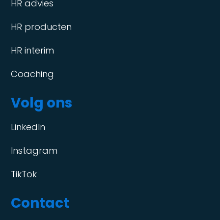
HR advies
HR producten
HR interim
Coaching
Volg ons
LinkedIn
Instagram
TikTok
Contact