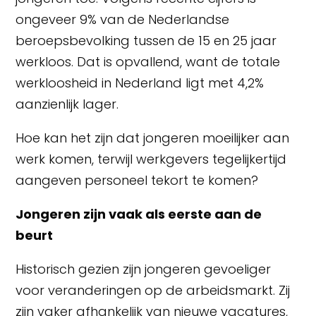
ongeveer 9% van de Nederlandse
beroepsbevolking tussen de 15 en 25 jaar
werkloos. Dat is opvallend, want de totale
werkloosheid in Nederland ligt met 4,2%
aanzienlijk lager.
Hoe kan het zijn dat jongeren moeilijker aan
werk komen, terwijl werkgevers tegelijkertijd
aangeven personeel tekort te komen?
Jongeren zijn vaak als eerste aan de
beurt
Historisch gezien zijn jongeren gevoeliger
voor veranderingen op de arbeidsmarkt. Zij
zijn vaker afhankelijk van nieuwe vacatures,