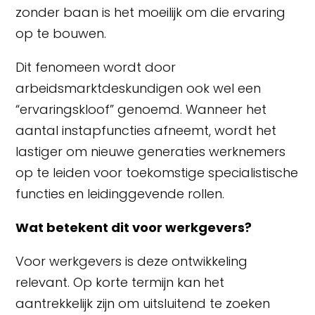
zonder baan is het moeilijk om die ervaring
op te bouwen.
Dit fenomeen wordt door
arbeidsmarktdeskundigen ook wel een
“ervaringskloof” genoemd. Wanneer het
aantal instapfuncties afneemt, wordt het
lastiger om nieuwe generaties werknemers
op te leiden voor toekomstige specialistische
functies en leidinggevende rollen.
Wat betekent dit voor werkgevers?
Voor werkgevers is deze ontwikkeling
relevant. Op korte termijn kan het
aantrekkelijk zijn om uitsluitend te zoeken