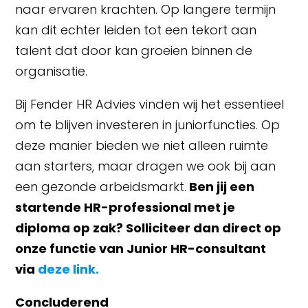
naar ervaren krachten. Op langere termijn
kan dit echter leiden tot een tekort aan
talent dat door kan groeien binnen de
organisatie.
Bij Fender HR Advies vinden wij het essentieel
om te blijven investeren in juniorfuncties. Op
deze manier bieden we niet alleen ruimte
aan starters, maar dragen we ook bij aan
een gezonde arbeidsmarkt.
Ben jij een
startende HR-professional met je
diploma op zak? Solliciteer dan direct op
onze functie van Junior HR-consultant
via
deze link
.
Concluderend