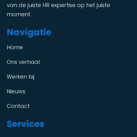
van de juiste HR expertise op het juiste
moment.
Navigatie
Home
Ons verhaal
Werken bij
Nieuws
Contact
Services