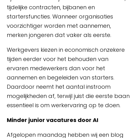
tijdelijke contracten, bijbanen en
startersfuncties. Wanneer organisaties
voorzichtiger worden met aannemen,
merken jongeren dat vaker als eerste.
Werkgevers kiezen in economisch onzekere
tijden eerder voor het behouden van
ervaren medewerkers dan voor het
aannemen en begeleiden van starters.
Daardoor neemt het aantal instroom
mogelijkheden af, terwijl juist die eerste baan
essentieel is om werkervaring op te doen.
Minder junior vacatures door AI
Afgelopen maandag hebben wij een blog