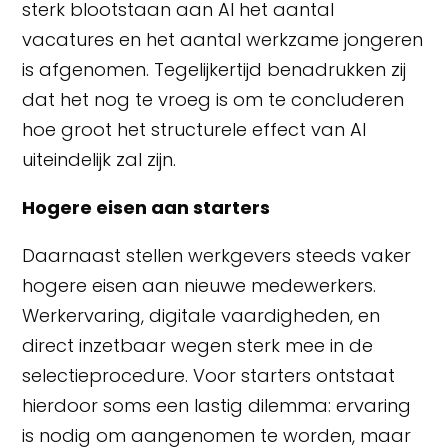
sterk blootstaan aan AI het aantal
vacatures en het aantal werkzame jongeren
is afgenomen. Tegelijkertijd benadrukken zij
dat het nog te vroeg is om te concluderen
hoe groot het structurele effect van AI
uiteindelijk zal zijn.
Hogere eisen aan starters
Daarnaast stellen werkgevers steeds vaker
hogere eisen aan nieuwe medewerkers.
Werkervaring, digitale vaardigheden, en
direct inzetbaar wegen sterk mee in de
selectieprocedure. Voor starters ontstaat
hierdoor soms een lastig dilemma: ervaring
is nodig om aangenomen te worden, maar