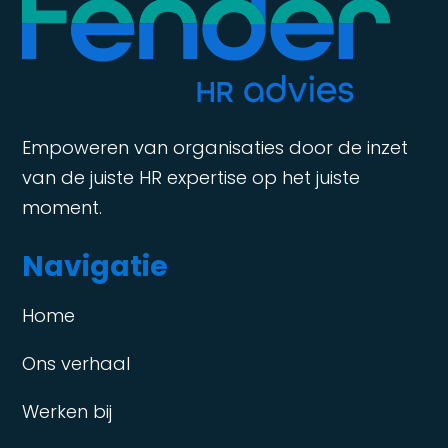
Empoweren van organisaties door de inzet
van de juiste HR expertise op het juiste
moment.
Navigatie
Home
Ons verhaal
Werken bij