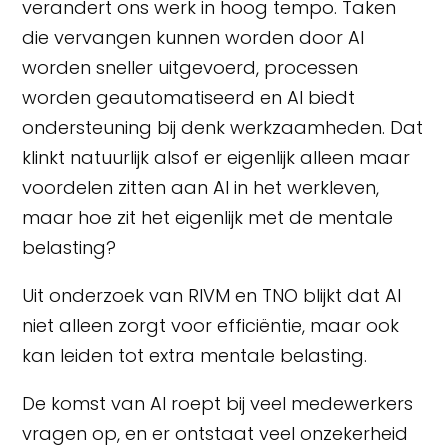
verandert ons werk in hoog tempo. Taken
die vervangen kunnen worden door AI
worden sneller uitgevoerd, processen
worden geautomatiseerd en AI biedt
ondersteuning bij denk werkzaamheden. Dat
klinkt natuurlijk alsof er eigenlijk alleen maar
voordelen zitten aan AI in het werkleven,
maar hoe zit het eigenlijk met de mentale
belasting?
Uit onderzoek van RIVM en TNO blijkt dat AI
niet alleen zorgt voor efficiëntie, maar ook
kan leiden tot extra mentale belasting.
De komst van AI roept bij veel medewerkers
vragen op, en er ontstaat veel onzekerheid