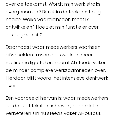
over de toekomst. Wordt mijn werk straks
overgenomen? Ben ik in de toekomst nog
nodig? Welke vaardigheden moet ik
ontwikkelen? Hoe ziet mijn functie er over
enkele jaren uit?
Daarnaast waar medewerkers voorheen
afwisselden tussen denkwerk en meer
routinematige taken, neemt AI steeds vaker
de minder complexe werkzaamheden over.
Hierdoor blijft vooral het intensieve denkwerk
over.
Een voorbeeld hiervan is: waar medewerkers
eerder zelf teksten schreven, beoordelen en
verbeteren zijn nu steeds vaker AI-output.