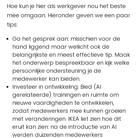
Hoe kun je hier als werkgever nou het beste
mee omgaan. Hieronder geven we een paar
tips:
Ga het gesprek aan: misschien voor de
hand liggend maar wellicht ook de
belangrijkste en meest effectieve tip. Maak
het onderwerp bespreekbaar en kijk welke
persoonlijke ondersteuning je de
medewerker kan bieden.
Investeer in ontwikkeling: Bied (AI
gerelateerde) trainingen en ruimte om
nieuwe vaardigheden te ontwikkelen,
zodat medewerkers mee kunnen groeien
met veranderingen. IKEA liet zien hoe dit
eruit kan zien: na de introductie van AI
werden duizenden medewerkers