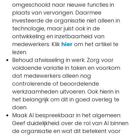
omgeschoold naar nieuwe functies in
plaats van vervangen. Daarmee
investeerde de organisatie niet alleen in
technologie, maar juist ook in de
ontwikkeling en inzetbaarheid van
medewerkers. Klik
hier
om het artikel te
lezen.
Behoud afwisseling in werk: Zorg voor
voldoende variatie in taken en voorkom
dat medewerkers alleen nog
controlerende of beoordelende
werkzaamheden uitvoeren. Ook hierin in
het belangrijk om dit in goed overleg te
doen.
Maak AI bespreekbaar in het algemeen:
Geef duidelijkheid over de rol van AI binnen
de organisatie en wat dit betekent voor