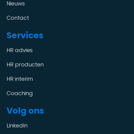
Nieuws
Contact
Services
HR advies
HR producten
HR interim
Coaching
Volg ons
LinkedIn