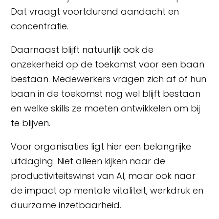
Dat vraagt voortdurend aandacht en
concentratie.
Daarnaast blijft natuurlijk ook de
onzekerheid op de toekomst voor een baan
bestaan. Medewerkers vragen zich af of hun
baan in de toekomst nog wel blijft bestaan
en welke skills ze moeten ontwikkelen om bij
te blijven.
Voor organisaties ligt hier een belangrijke
uitdaging. Niet alleen kijken naar de
productiviteitswinst van AI, maar ook naar
de impact op mentale vitaliteit, werkdruk en
duurzame inzetbaarheid.