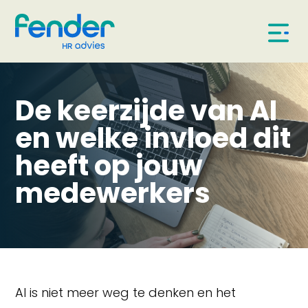
De keerzijde van AI
en welke invloed dit
heeft op jouw
medewerkers
AI is niet meer weg te denken en het