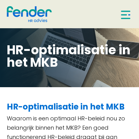
HR-optimalisatie in
het MKB
HR-optimalisatie in het MKB
Waarom is een optimaal HR-beleid nou zo
belangrijk binnen het MKB? Een goed
functionerend HR-beleid draagt bij aan