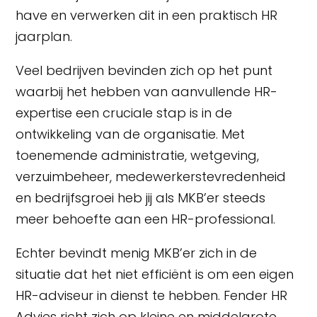
have en verwerken dit in een praktisch HR
jaarplan.
Veel bedrijven bevinden zich op het punt
waarbij het hebben van aanvullende HR-
expertise een cruciale stap is in de
ontwikkeling van de organisatie. Met
toenemende administratie, wetgeving,
verzuimbeheer, medewerkerstevredenheid
en bedrijfsgroei heb jij als MKB’er steeds
meer behoefte aan een HR-professional.
Echter bevindt menig MKB’er zich in de
situatie dat het niet efficiënt is om een eigen
HR-adviseur in dienst te hebben. Fender HR
Advies richt zich op kleine en middelgrote