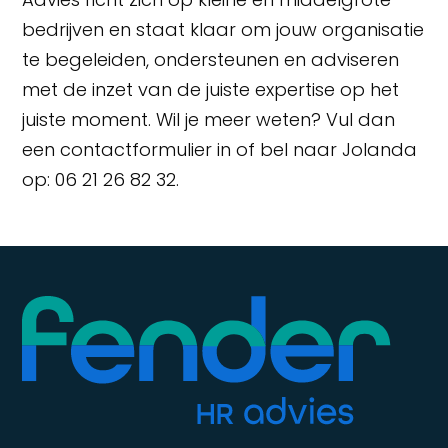
bedrijven en staat klaar om jouw organisatie
te begeleiden, ondersteunen en adviseren
met de inzet van de juiste expertise op het
juiste moment. Wil je meer weten? Vul dan
een contactformulier in of bel naar Jolanda
op: 06 21 26 82 32.