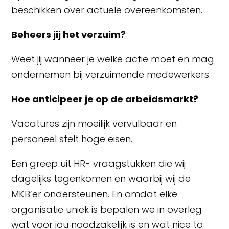
beschikken over actuele overeenkomsten.
Beheers jij het verzuim?
Weet jij wanneer je welke actie moet en mag
ondernemen bij verzuimende medewerkers.
Hoe anticipeer je op de arbeidsmarkt?
Vacatures zijn moeilijk vervulbaar en
personeel stelt hoge eisen.
Een greep uit HR- vraagstukken die wij
dagelijks tegenkomen en waarbij wij de
MKB’er ondersteunen. En omdat elke
organisatie uniek is bepalen we in overleg
wat voor jou noodzakelijk is en wat nice to