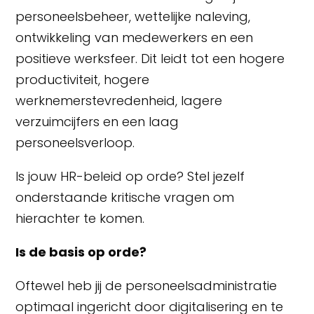
personeelsbeheer, wettelijke naleving,
ontwikkeling van medewerkers en een
positieve werksfeer. Dit leidt tot een hogere
productiviteit, hogere
werknemerstevredenheid, lagere
verzuimcijfers en een laag
personeelsverloop.
Is jouw HR-beleid op orde? Stel jezelf
onderstaande kritische vragen om
hierachter te komen.
Is de basis op orde?
Oftewel heb jij de personeelsadministratie
optimaal ingericht door digitalisering en te