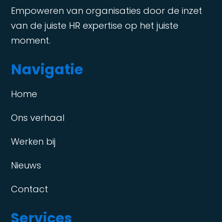
Empoweren van organisaties door de inzet
van de juiste HR expertise op het juiste
moment.
Navigatie
Home
Ons verhaal
Werken bij
Nieuws
Contact
Services