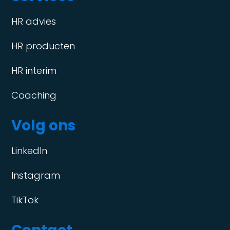
HR advies
HR producten
HR interim
Coaching
Volg ons
LinkedIn
Instagram
TikTok